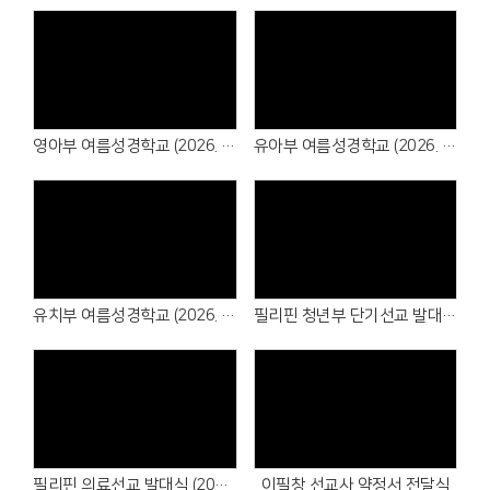
영아부 여름성경학교 (2026. 7. 18~19)
유아부 여름성경학교 (2026. 7. 11~12)
유치부 여름성경학교 (2026. 7. 4~5)
필리핀 청년부 단기선교 발대식 (2026. 7.12)
필리핀 의료선교 발대식 (2026. 7.12)
이필창 선교사 약정서 전달식