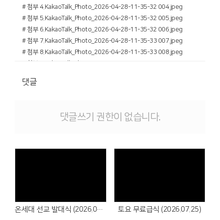
# 첨부 4.KakaoTalk_Photo_2026-04-28-11-35-32 004.jpeg
# 첨부 5.KakaoTalk_Photo_2026-04-28-11-35-32 005.jpeg
# 첨부 6.KakaoTalk_Photo_2026-04-28-11-35-32 006.jpeg
# 첨부 7.KakaoTalk_Photo_2026-04-28-11-35-33 007.jpeg
# 첨부 8.KakaoTalk_Photo_2026-04-28-11-35-33 008.jpeg
# 첨부 9.KakaoTalk_Photo_2026-04-28-11-35-33 009.jpeg
댓글
댓글쓰기 권한이 없습니다.
온세대 선교 발대식 (2026.07.26)
토요 무료급식 (2026.07.25)