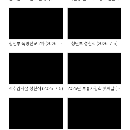
청년부 쪽방선교 2차 (2026. 7. 5)
청년부 성찬식 (2026. 7. 5)
맥추감사절 성찬식 (2026. 7. 5)
2026년 부흥사경회 셋째날 (2026. 6.24)