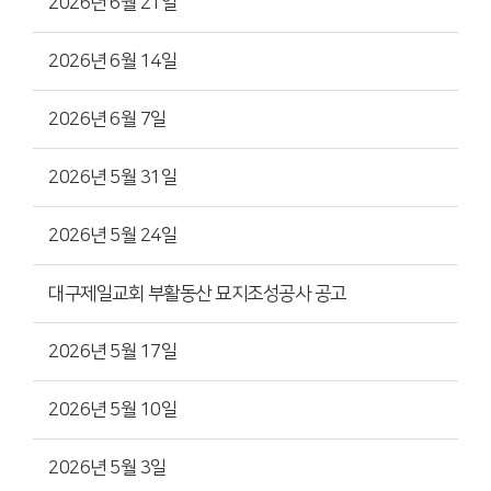
2026년 6월 21일
2026년 6월 14일
2026년 6월 7일
2026년 5월 31일
2026년 5월 24일
대구제일교회 부활동산 묘지조성공사 공고
2026년 5월 17일
2026년 5월 10일
2026년 5월 3일