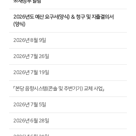
※재정부 알림
2026년도 예산 요구서(양식) ＆ 청구 및 지출결의서
(양식)
2026년 8월 9일
2026년 7월 26일
2026년 7월 19일
「본당 음향시스템(콘솔 및 주변기기) 교체 사업」
2026년 7월 5일
2026년 6월 28일