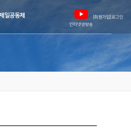
제일공동체
|
|
회원가입
로그인
인터넷생방송