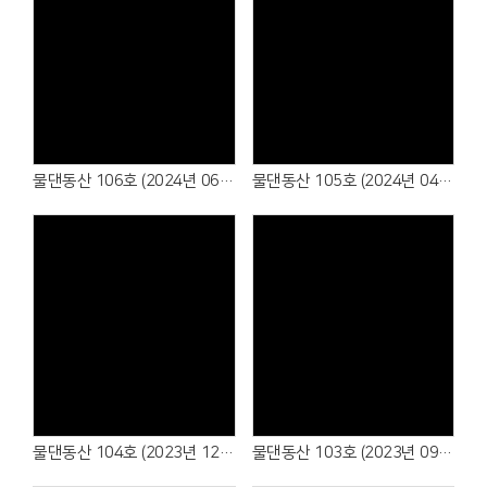
물댄동산 106호 (2024년 06월)
물댄동산 105호 (2024년 04월)
물댄동산 104호 (2023년 12월)
물댄동산 103호 (2023년 09월)