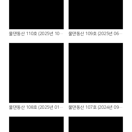
물댄동산 110호 (2025년 10월)
물댄동산 109호 (2025년 06월)
물댄동산 108호 (2025년 01월)
물댄동산 107호 (2024년 09월)