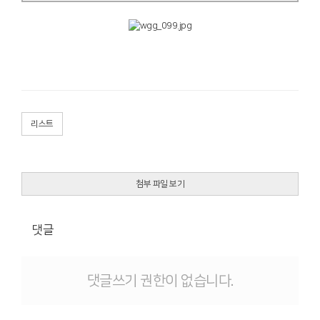
리스트
첨부 파일 보기
댓글
댓글쓰기 권한이 없습니다.