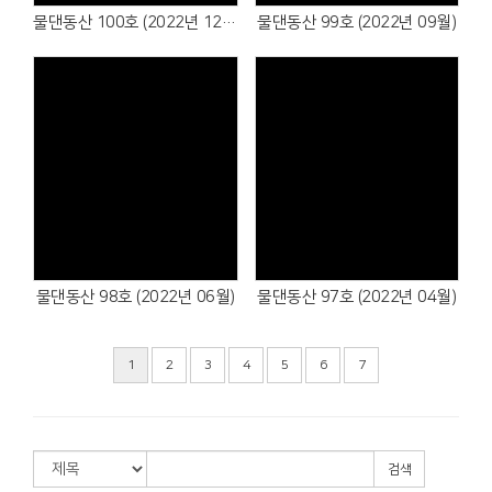
물댄동산 100호 (2022년 12월)
물댄동산 99호 (2022년 09월)
물댄동산 98호 (2022년 06월)
물댄동산 97호 (2022년 04월)
1
2
3
4
5
6
7
검색