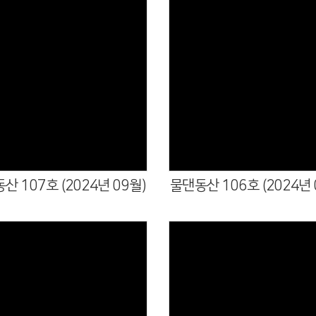
산 107호 (2024년 09월)
물댄동산 106호 (2024년 