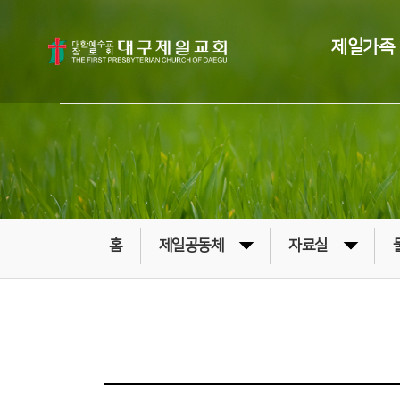
제일가족
홈
제일공동체
자료실