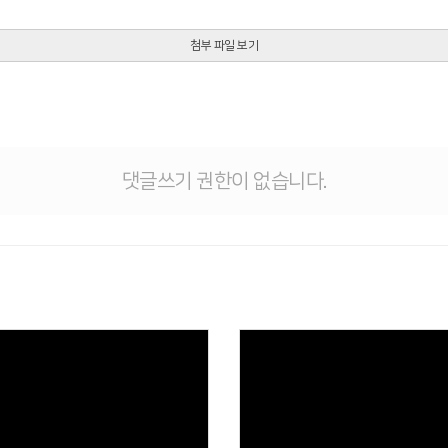
첨부 파일 보기
댓글쓰기 권한이 없습니다.