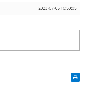
2023-07-03 10:50:05