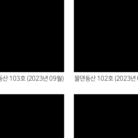
산 103호 (2023년 09월)
물댄동산 102호 (2023년 