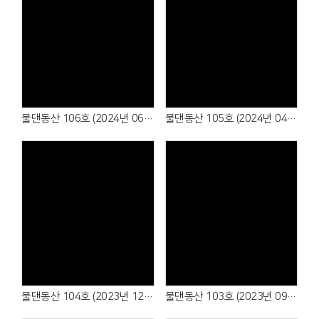
물댄동산 106호 (2024년 06월)
물댄동산 105호 (2024년 04월)
물댄동산 104호 (2023년 12월)
물댄동산 103호 (2023년 09월)