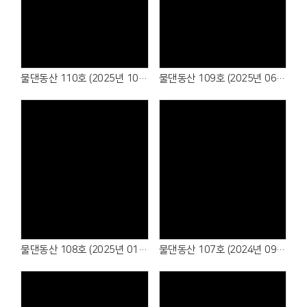
물댄동산 110호 (2025년 10월)
물댄동산 109호 (2025년 06월)
물댄동산 108호 (2025년 01월)
물댄동산 107호 (2024년 09월)