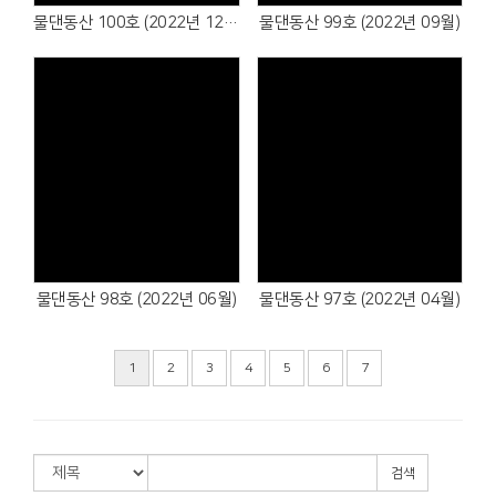
물댄동산 100호 (2022년 12월)
물댄동산 99호 (2022년 09월)
물댄동산 98호 (2022년 06월)
물댄동산 97호 (2022년 04월)
1
2
3
4
5
6
7
검색