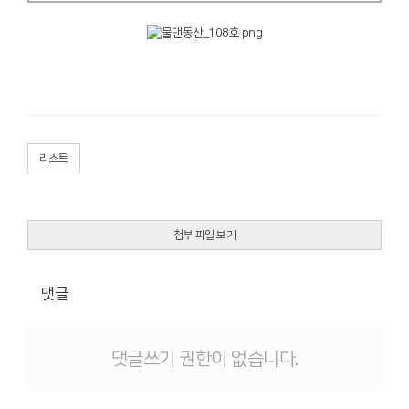
리스트
첨부 파일 보기
댓글
댓글쓰기 권한이 없습니다.