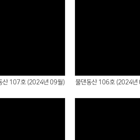
산 107호 (2024년 09월)
물댄동산 106호 (2024년 