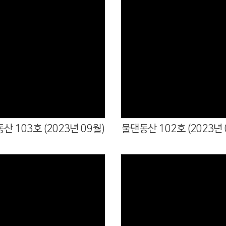
산 103호 (2023년 09월)
물댄동산 102호 (2023년 