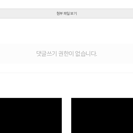
첨부 파일 보기
댓글쓰기 권한이 없습니다.