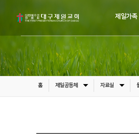
제일가족
홈
제일공동체
자료실